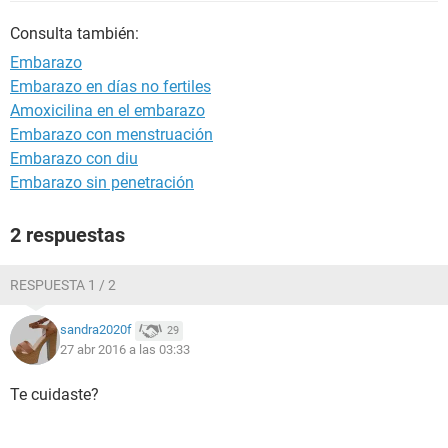
Consulta también:
Embarazo
Embarazo en días no fertiles
Amoxicilina en el embarazo
Embarazo con menstruación
Embarazo con diu
Embarazo sin penetración
2 respuestas
RESPUESTA 1 / 2
sandra2020f
29
27 abr 2016 a las 03:33
Te cuidaste?