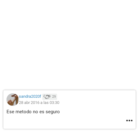
sandra2020f
29
28 abr 2016 a las 03:30
Ese metodo no es seguro