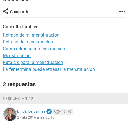
Compartir
Consulta también:
Retraso de mi menstruacion
Retraso de menstruacion
Como retrasar la menstruación
Menstruación
Ruta c-k para la menstruación
✓
La fentermina puede retrasar la menstruacion
2 respuestas
RESPUESTA 1 / 2
Dr. Carlos Salinas
16.108
27 abr 2016 a las 00:16