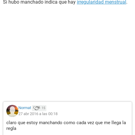
Si hubo manchado indica que hay
irregularidad menstrual
.
Normat
15
27 abr 2016 a las 00:18
claro que estoy manchando como cada vez que me llega la
regla