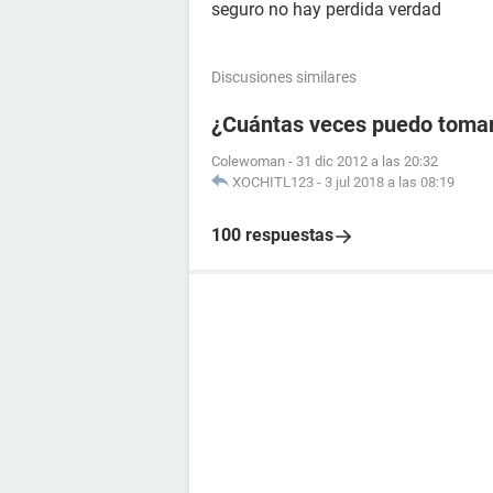
seguro no hay perdida verdad
Discusiones similares
¿Cuántas veces puedo tomar l
Colewoman
-
31 dic 2012 a las 20:32
XOCHITL123
-
3 jul 2018 a las 08:19
100 respuestas