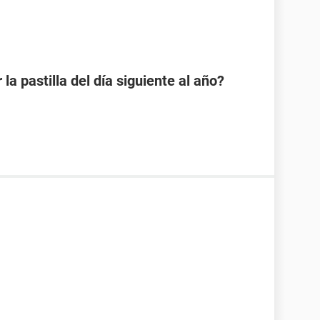
a pastilla del día siguiente al año?