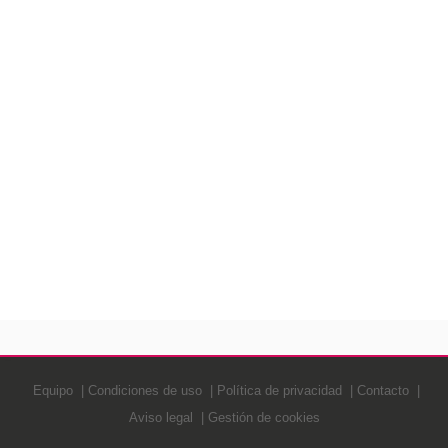
Equipo
Condiciones de uso
Política de privacidad
Contacto
Aviso legal
Gestión de cookies