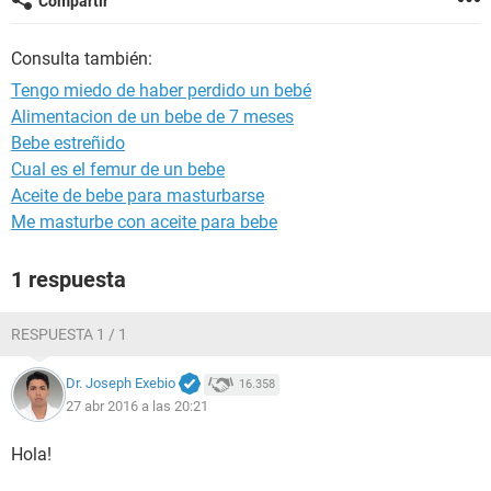
Compartir
Consulta también:
Tengo miedo de haber perdido un bebé
Alimentacion de un bebe de 7 meses
Bebe estreñido
Cual es el femur de un bebe
Aceite de bebe para masturbarse
Me masturbe con aceite para bebe
1 respuesta
RESPUESTA 1 / 1
Dr. Joseph Exebio
16.358
27 abr 2016 a las 20:21
Hola!