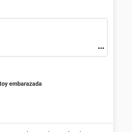
stoy embarazada