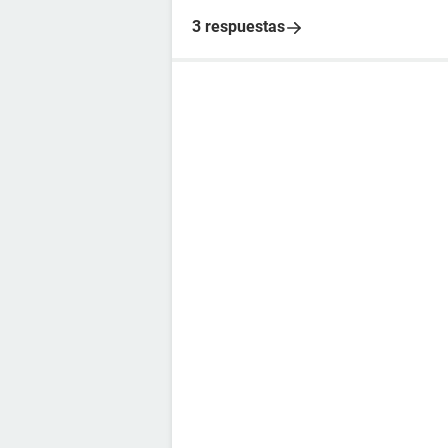
3 respuestas