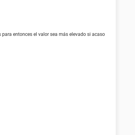
s para entonces el valor sea más elevado si acaso