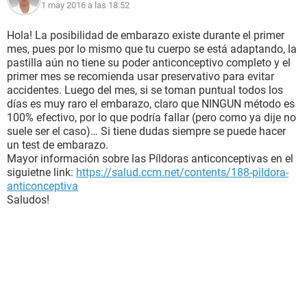
1 may 2016 a las 18:52
Hola! La posibilidad de embarazo existe durante el primer
mes, pues por lo mismo que tu cuerpo se está adaptando, la
pastilla aún no tiene su poder anticonceptivo completo y el
primer mes se recomienda usar preservativo para evitar
accidentes. Luego del mes, si se toman puntual todos los
días es muy raro el embarazo, claro que NINGUN método es
100% efectivo, por lo que podría fallar (pero como ya dije no
suele ser el caso)… Si tiene dudas siempre se puede hacer
un test de embarazo.
Mayor información sobre las Píldoras anticonceptivas en el
siguietne link:
https://salud.ccm.net/contents/188-pildora-
anticonceptiva
Saludos!