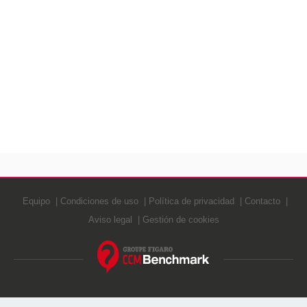
Equipo
Condiciones de uso
Política de privacidad
Contacto
Aviso legal
Gestión de cookies