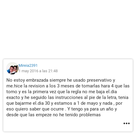
Mireia2391
1 may 2016 a las 21:48
No estoy embrazada siempre he usado preservativo y
me.hice la revision a los 3 meses de tomarlas hara 4 que las
tomo y es la primera vez que la regla no me baja el.dia
exacto y he seguido las instrucciones al pie de la letra, tenia
que bajarme el.dia 30 y estamos a 1 de mayo y nada , por
eso quiero saber que ocurre . Y tengo ya para un año y
desde que las empeze no he tenido problemas