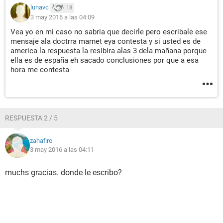
lunavc
18
3 may 2016 a las 04:09
Vea yo en mi caso no sabria que decirle pero escribale ese
mensaje ala doctrra marnet eya contesta y si usted es de
america la respuesta la resibira alas 3 dela mañana porque
ella es de españa eh sacado conclusiones por que a esa
hora me contesta
RESPUESTA 2 / 5
zahafiro
3 may 2016 a las 04:11
muchs gracias. donde le escribo?