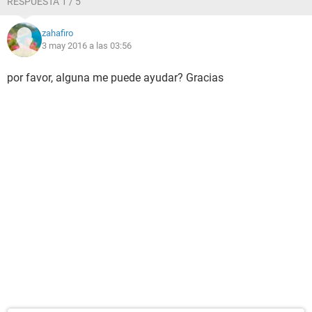
RESPUESTA 1 / 5
zahafiro
3 may 2016 a las 03:56
por favor, alguna me puede ayudar? Gracias