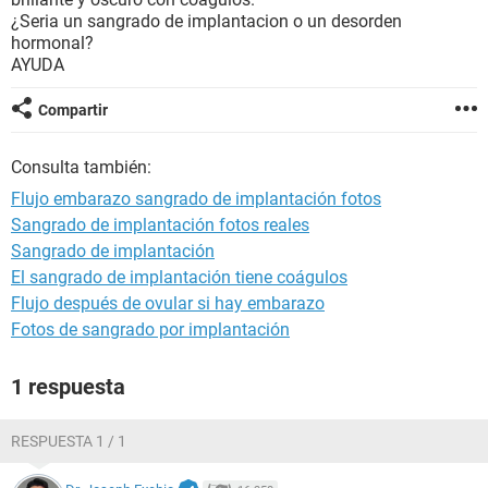
¿Seria un sangrado de implantacion o un desorden
hormonal?
AYUDA
Compartir
Consulta también:
Flujo embarazo sangrado de implantación fotos
Sangrado de implantación fotos reales
Sangrado de implantación
El sangrado de implantación tiene coágulos
Flujo después de ovular si hay embarazo
Fotos de sangrado por implantación
1 respuesta
RESPUESTA 1 / 1