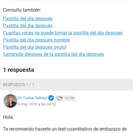
Consulta también:
Pastilla del día después
Pastilla del dia después
Cuantas veces se puede tomar la pastilla del dia despues
Pastilla del día después nombre
Pastilla del dia despues ovulol
Sangrado despues de la pastilla del dia despues
1 respuesta
RESPUESTA 1 / 1
Dr. Carlos Salinas
16.108
9 may 2016 a las 04:52
Hola,
Te recomiendo hacerte un test cuantitativo de embarazo de