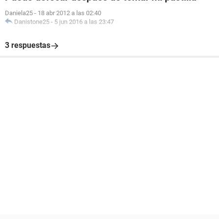
Daniela25
-
18 abr 2012 a las 02:40
Danistone25
-
5 jun 2016 a las 23:47
3 respuestas