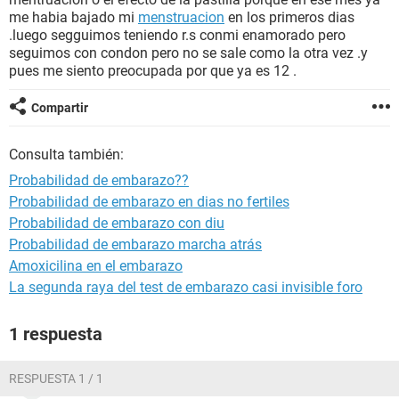
me habia bajado mi
menstruacion
en los primeros dias
.luego segguimos teniendo r.s conmi enamorado pero
seguimos con condon pero no se sale como la otra vez .y
pues me siento preocupada por que ya es 12 .
Compartir
Consulta también:
Probabilidad de embarazo??
Probabilidad de embarazo en dias no fertiles
Probabilidad de embarazo con diu
Probabilidad de embarazo marcha atrás
Amoxicilina en el embarazo
La segunda raya del test de embarazo casi invisible foro
1 respuesta
RESPUESTA 1 / 1