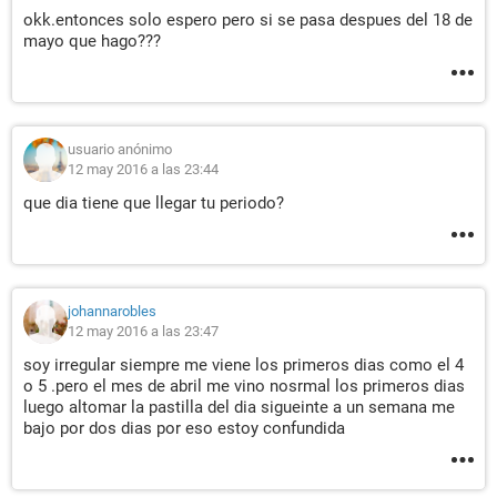
okk.entonces solo espero pero si se pasa despues del 18 de
mayo que hago???
usuario anónimo
12 may 2016 a las 23:44
que dia tiene que llegar tu periodo?
johannarobles
12 may 2016 a las 23:47
soy irregular siempre me viene los primeros dias como el 4
o 5 .pero el mes de abril me vino nosrmal los primeros dias
luego altomar la pastilla del dia sigueinte a un semana me
bajo por dos dias por eso estoy confundida