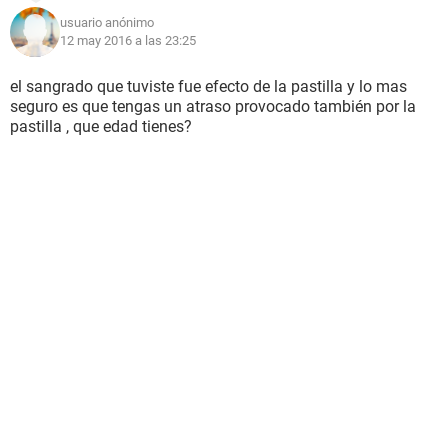
usuario anónimo
12 may 2016 a las 23:25
el sangrado que tuviste fue efecto de la pastilla y lo mas
seguro es que tengas un atraso provocado también por la
pastilla , que edad tienes?