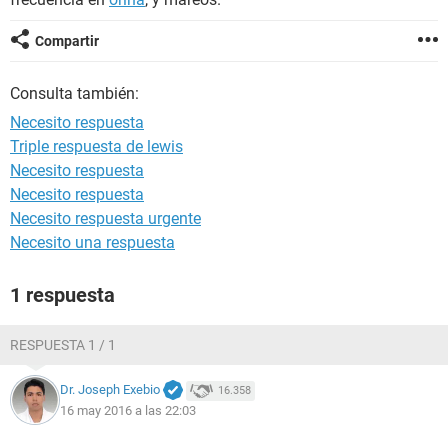
Compartir
Consulta también:
Necesito respuesta
Triple respuesta de lewis
Necesito respuesta
Necesito respuesta
Necesito respuesta urgente
Necesito una respuesta
1 respuesta
RESPUESTA 1 / 1
Dr. Joseph Exebio
16.358
16 may 2016 a las 22:03