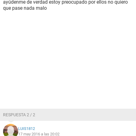
ayúdenme de verdad estoy preocupado por ellos no quiero
que pase nada malo
RESPUESTA 2 / 2
LUIS1812
17 may 2016 a las 20:02