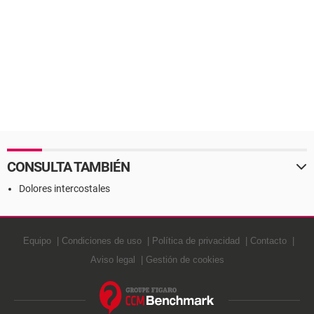
CONSULTA TAMBIÉN
Dolores intercostales
Equipo
Condiciones de uso
Política de privacidad
Contacto
Aviso legal
Gestión de cookies