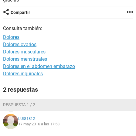
Compartir
Consulta también:
Dolores
Dolores ovarios
Dolores musculares
Dolores menstruales
Dolores en el abdomen embarazo
Dolores inguinales
2 respuestas
RESPUESTA 1 / 2
LUIS1812
17 may 2016 a las 17:58