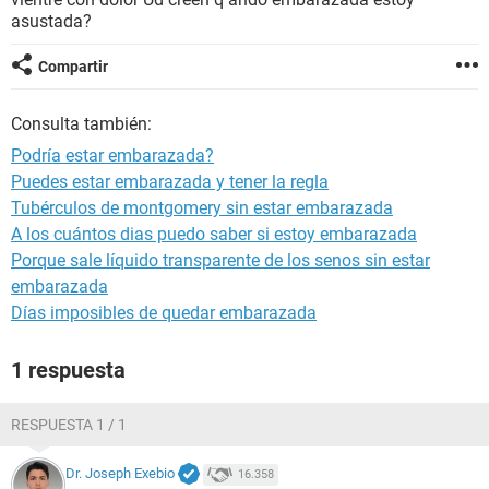
asustada?
Compartir
Consulta también:
Podría estar embarazada?
Puedes estar embarazada y tener la regla
Tubérculos de montgomery sin estar embarazada
A los cuántos dias puedo saber si estoy embarazada
Porque sale líquido transparente de los senos sin estar
embarazada
Días imposibles de quedar embarazada
1 respuesta
RESPUESTA 1 / 1
Dr. Joseph Exebio
16.358