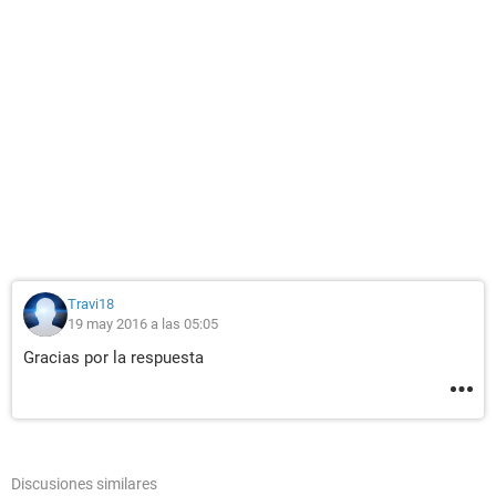
Travi18
19 may 2016 a las 05:05
Gracias por la respuesta
Discusiones similares