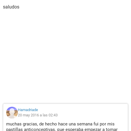
saludos
Hamadriade
20 may 2016 a las 02:43
muchas gracias, de hecho hace una semana fui por mis
pastillas anticonceptivas, que esperaba empezar a tomar