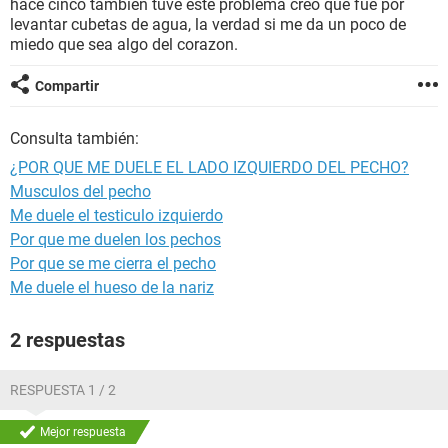
hace cinco tambien tuve este problema creo que fue por
levantar cubetas de agua, la verdad si me da un poco de
miedo que sea algo del corazon.
Compartir
Consulta también:
¿POR QUE ME DUELE EL LADO IZQUIERDO DEL PECHO?
Musculos del pecho
Me duele el testiculo izquierdo
Por que me duelen los pechos
Por que se me cierra el pecho
Me duele el hueso de la nariz
2 respuestas
RESPUESTA 1 / 2
Mejor respuesta