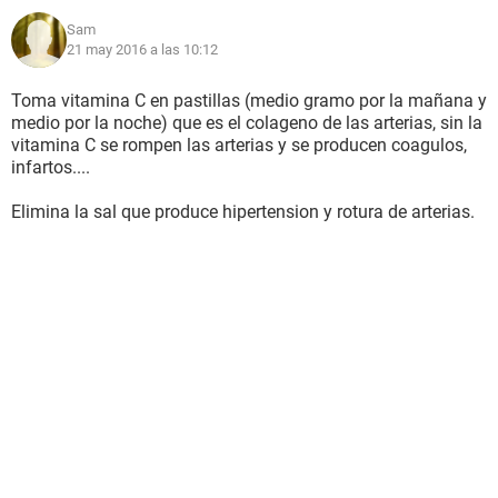
Sam
21 may 2016 a las 10:12
Toma vitamina C en pastillas (medio gramo por la mañana y
medio por la noche) que es el colageno de las arterias, sin la
vitamina C se rompen las arterias y se producen coagulos,
infartos....
Elimina la sal que produce hipertension y rotura de arterias.