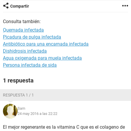
Compartir
Consulta también:
Quemada infectada
Picadura de pulga infectada
Antibiótico para una encarnada infectada
Dishidrosis infectada
Agua oxigenada para muela infectada
Persona infectada de sida
1 respuesta
RESPUESTA 1 / 1
Sam
24 may 2016 a las 22:22
El mejor regenerante es la vitamina C que es el colageno de