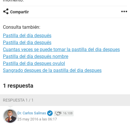
Compartir
Consulta también:
Pastilla del día después
Pastilla del dia después
Cuantas veces se puede tomar la pastilla del dia despues
Pastilla del día después nombre
Pastilla del dia despues ovulol
Sangrado despues de la pastilla del dia despues
1 respuesta
RESPUESTA 1 / 1
Dr. Carlos Salinas
16.108
25 may 2016 a las 06:17