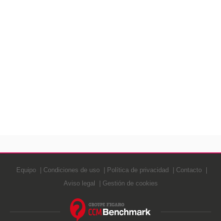
Equipo
Condiciones de uso
Política de privacidad
Contacto
Aviso legal
Gestión de cookies