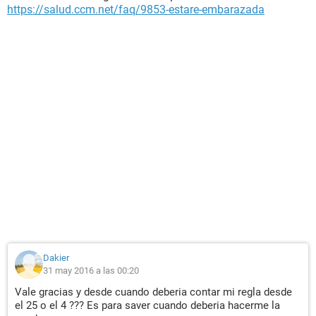
https://salud.ccm.net/faq/9853-estare-embarazada
Dakier
31 may 2016 a las 00:20
Vale gracias y desde cuando deberia contar mi regla desde
el 25 o el 4 ??? Es para saver cuando deberia hacerme la