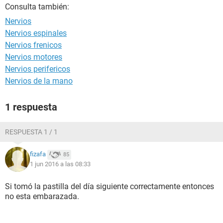
Consulta también:
Nervios
Nervios espinales
Nervios frenicos
Nervios motores
Nervios perifericos
Nervios de la mano
1 respuesta
RESPUESTA 1 / 1
fizafa
85
1 jun 2016 a las 08:33
Si tomó la pastilla del día siguiente correctamente entonces
no esta embarazada.