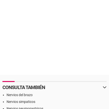
CONSULTA TAMBIÉN
Nervios del brazo
Nervios simpaticos
Nervios neumogastricos