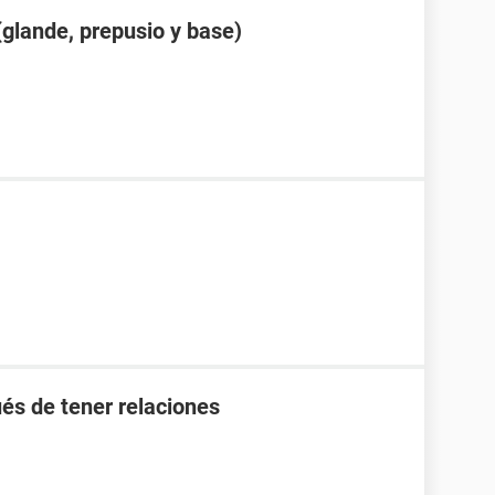
glande, prepusio y base)
és de tener relaciones