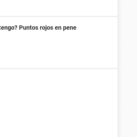
tengo? Puntos rojos en pene