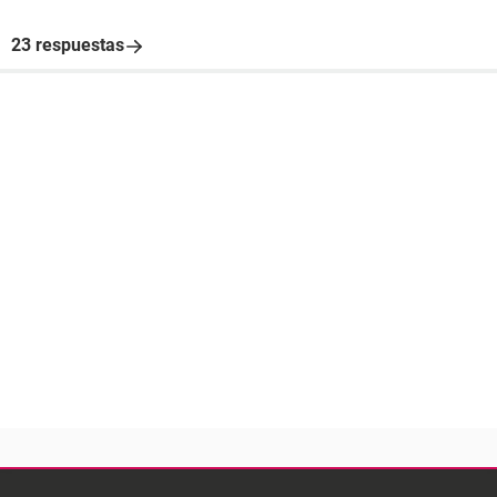
23 respuestas