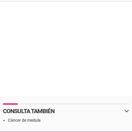
CONSULTA TAMBIÉN
Cáncer de medula