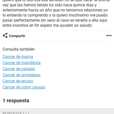
vez que las hemos tenido ha sido hace quince dias y
anteriormente hacia un año que no teniamos relaciones yo
lo entiendo la comprendo y la quiero muchisimo me puedo
pasar perfectamente sin sexo el caso es tenerla a ella aqui
entre nosotros en fin espero me ayuden un saludo
Compartir
Consulta también:
Cancer de mama
Cancer de mandibula
Cancer de paladar
Cancer de amigdalas
Cáncer de encías
Cáncer de colon causas
1 respuesta
RESPUESTA 1 / 1