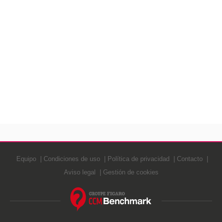
Equipo
Condiciones de uso
Política de privacidad
Contacto
Aviso legal
Gestión de cookies