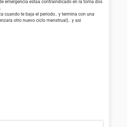
e emergencia estaa contraindicado en la toma dos
.
a cuando te baja el periodo.. y termina con una
zara otro nuevo ciclo menstrual).. y asi