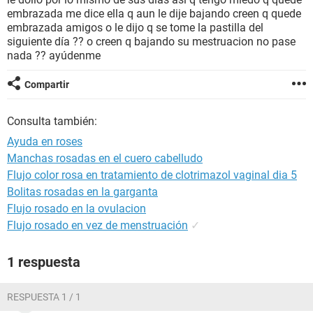
embrazada me dice ella q aun le dije bajando creen q quede
embrazada amigos o le dijo q se tome la pastilla del
siguiente día ?? o creen q bajando su mestruacion no pase
nada ?? ayúdenme
Compartir
Consulta también:
Ayuda en roses
Manchas rosadas en el cuero cabelludo
Flujo color rosa en tratamiento de clotrimazol vaginal dia 5
Bolitas rosadas en la garganta
Flujo rosado en la ovulacion
Flujo rosado en vez de menstruación
✓
1 respuesta
RESPUESTA 1 / 1