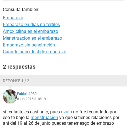
Consulta también:
Embarazo
Embarazo en días no fertiles
Amoxicilina en el embarazo
Menstruacion en el embarazo
Embarazo sin penetración
Cuando hacer test de embarazo
2 respuestas
RÉPONSE 1 / 2
Fabiola1989
8 jun 2016 à 18:19
si reglaste es casi nulo, pues
ovulo
no fue fecundado por
eso te bajo la
menstruacion
ya que si tienes relaciones por
ahi del 19 al 26 de junio puedes tenerriesgo de embrazo