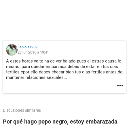
Fabiola1989
23 jun 2016 à 19:41
A estas horas ya te ha de ver bajado pues el estres causa lo
mismo, para quedar embarzada debes de estar en tus dias
fertiles cpor ello debes checar bien tus dias fertiles antes de
mantener relaciones sexuales...
Discusiones similares
Por qué hago popo negro, estoy embarazada