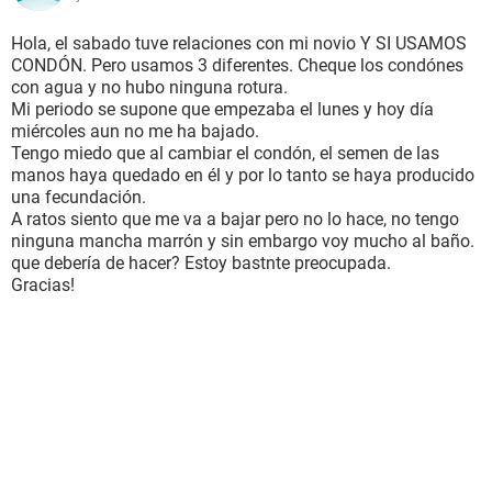
Hola, el sabado tuve relaciones con mi novio Y SI USAMOS
CONDÓN. Pero usamos 3 diferentes. Cheque los condónes
con agua y no hubo ninguna rotura.
Mi periodo se supone que empezaba el lunes y hoy día
miércoles aun no me ha bajado.
Tengo miedo que al cambiar el condón, el semen de las
manos haya quedado en él y por lo tanto se haya producido
una fecundación.
A ratos siento que me va a bajar pero no lo hace, no tengo
ninguna mancha marrón y sin embargo voy mucho al baño.
que debería de hacer? Estoy bastnte preocupada.
Gracias!