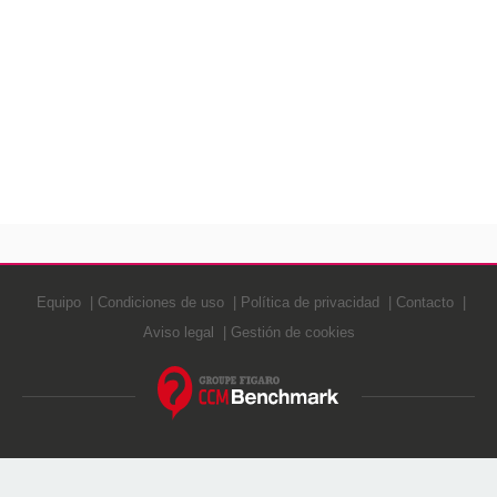
Equipo
Condiciones de uso
Política de privacidad
Contacto
Aviso legal
Gestión de cookies