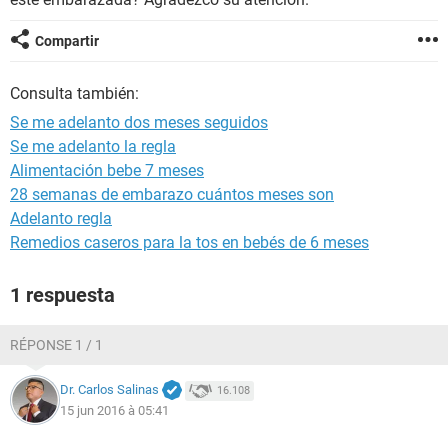
Compartir
Consulta también:
Se me adelanto dos meses seguidos
Se me adelanto la regla
Alimentación bebe 7 meses
28 semanas de embarazo cuántos meses son
Adelanto regla
Remedios caseros para la tos en bebés de 6 meses
1 respuesta
RÉPONSE 1 / 1
Dr. Carlos Salinas
16.108
15 jun 2016 à 05:41