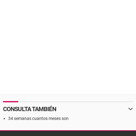
CONSULTA TAMBIÉN
34 semanas cuantos meses son