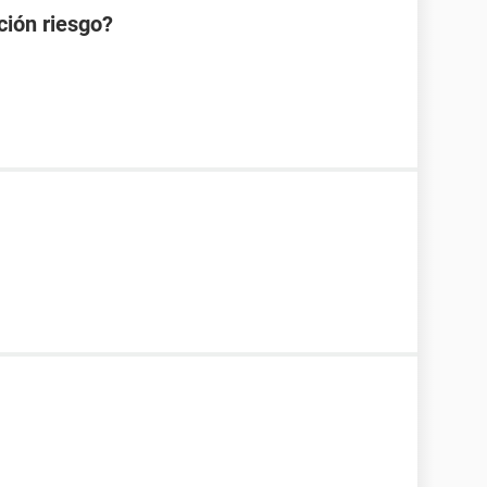
ción riesgo?