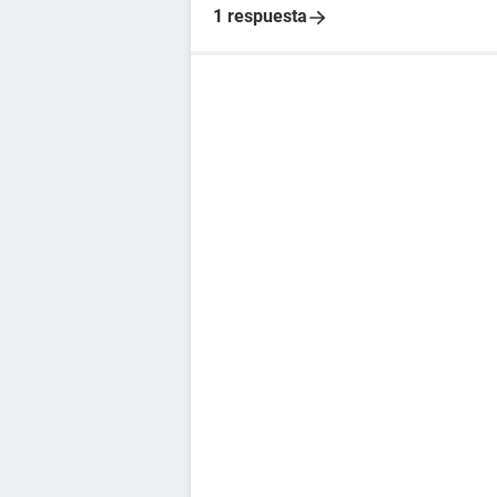
1 respuesta