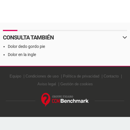
CONSULTA TAMBIÉN
Dolor dedo gordo pie
Dolor en la ingle
Equipo
Condiciones de uso
Política de privacidad
Contacto
Aviso legal
Gestión de cookies