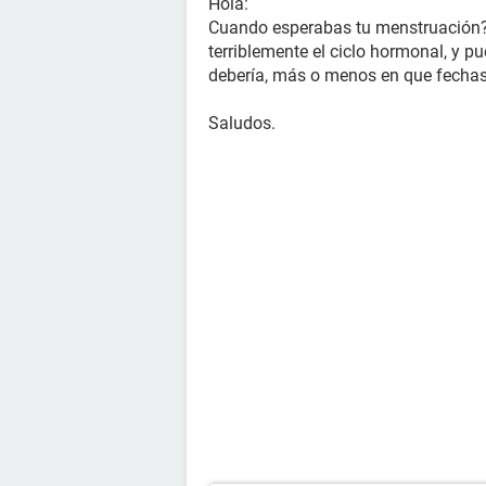
Hola:
Cuando esperabas tu menstruación? E
terriblemente el ciclo hormonal, y 
debería, más o menos en que fechas 
Saludos.