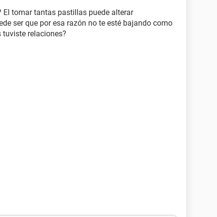
l tomar tantas pastillas puede alterar
puede ser que por esa razón no te esté bajando como
tuviste relaciones?