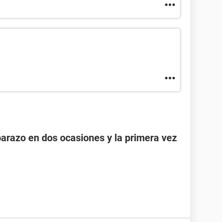
razo en dos ocasiones y la primera vez