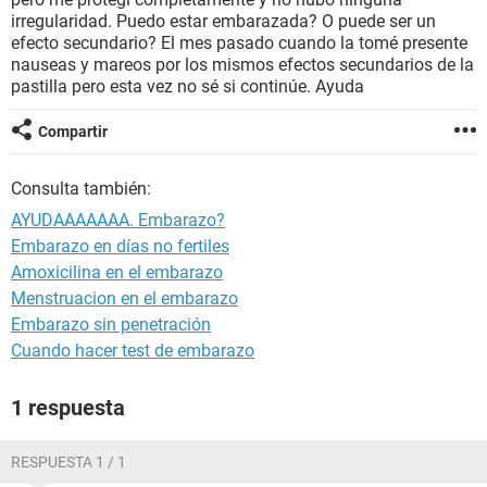
irregularidad. Puedo estar embarazada? O puede ser un
efecto secundario? El mes pasado cuando la tomé presente
nauseas y mareos por los mismos efectos secundarios de la
pastilla pero esta vez no sé si continúe. Ayuda
Compartir
Consulta también:
AYUDAAAAAAA. Embarazo?
Embarazo en días no fertiles
Amoxicilina en el embarazo
Menstruacion en el embarazo
Embarazo sin penetración
Cuando hacer test de embarazo
1 respuesta
RESPUESTA 1 / 1