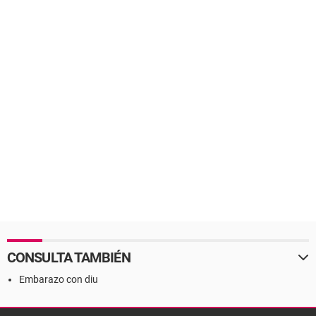
CONSULTA TAMBIÉN
Embarazo con diu