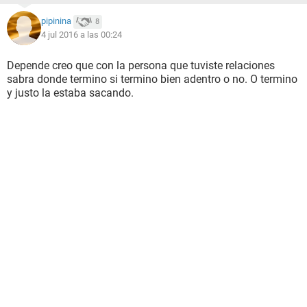
pipinina
8
4 jul 2016 a las 00:24
Depende creo que con la persona que tuviste relaciones
sabra donde termino si termino bien adentro o no. O termino
y justo la estaba sacando.