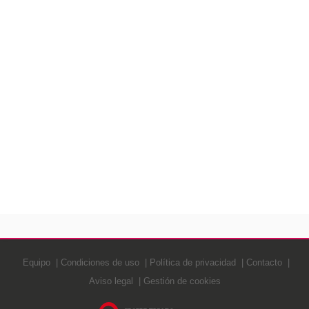
Equipo
Condiciones de uso
Política de privacidad
Contacto
Aviso legal
Gestión de cookies