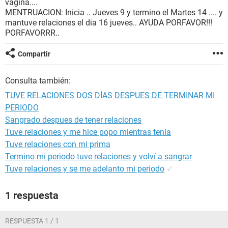
vagina....
MENTRUACION: Inicia .. Jueves 9 y termino el Martes 14 .... y
mantuve relaciones el dia 16 jueves.. AYUDA PORFAVOR!!!
PORFAVORRR..
Compartir
Consulta también:
TUVE RELACIONES DOS DÍAS DESPUES DE TERMINAR MI
PERIODO
Sangrado despues de tener relaciones
Tuve relaciones y me hice popo mientras tenia
Tuve relaciones con mi prima
Termino mi periodo tuve relaciones y volví a sangrar
Tuve relaciones y se me adelanto mi periodo
✓
1 respuesta
RESPUESTA 1 / 1