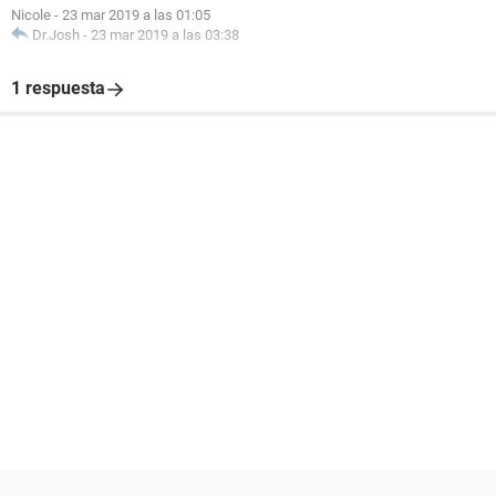
Nicole
-
23 mar 2019 a las 01:05
Dr.Josh
-
23 mar 2019 a las 03:38
1 respuesta