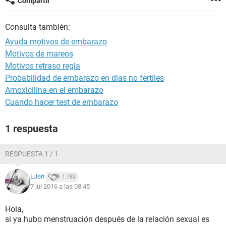
Compartir
Consulta también:
Ayuda motivos de embarazo
Motivos de mareos
Motivos retraso regla
Probabilidad de embarazo en dias no fertiles
Amoxicilina en el embarazo
Cuando hacer test de embarazo
1 respuesta
RESPUESTA 1 / 1
LJeri
1.783
7 jul 2016 a las 08:45
Hola,
si ya hubo menstruación después de la relación sexual es