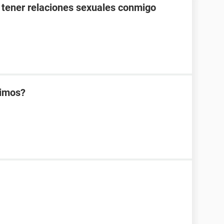
 tener relaciones sexuales conmigo
rimos?