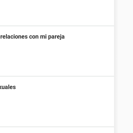
 relaciones con mi pareja
xuales