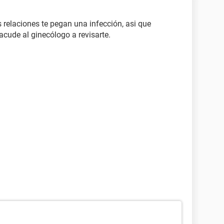
 relaciones te pegan una infección, asi que
acude al ginecólogo a revisarte.