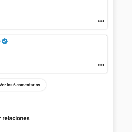
s
Ver los 6 comentarios
 relaciones