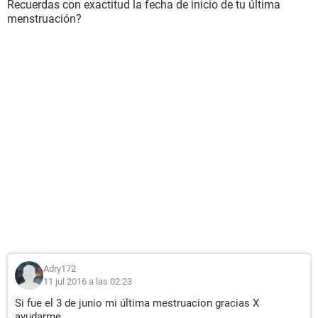
Recuerdas con exactitud la fecha de inicio de tu última
menstruación?
Adry172
11 jul 2016 a las 02:23
Si fue el 3 de junio mi última mestruacion gracias X
ayudarme