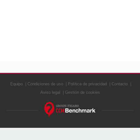
Equipo
Condiciones de uso
Política de privacidad
Contacto
Aviso legal
Gestión de cookies