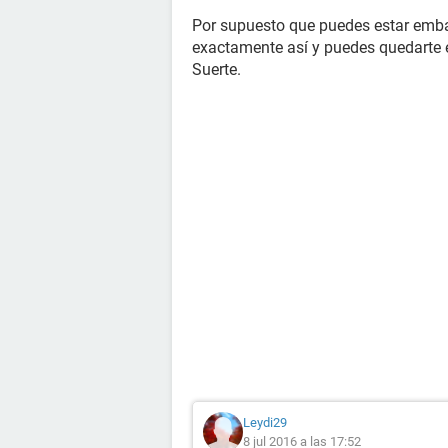
Por supuesto que puedes estar embar
exactamente así y puedes quedarte
Suerte.
Leydi29
8 jul 2016 a las 17:52