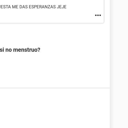
UESTA ME DAS ESPERANZAS JEJE
si no menstruo?