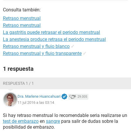
Consulta también:
Retraso menstrual
Retraso menstrual
La gastritis puede retrasar el periodo menstrual
La anestesia produce retrasa el periodo menstrual
Retraso menstrual y flujo blanco
✓
Retraso menstrual y flujo transparente
✓
1 respuesta
RESPUESTA 1 / 1
Dra. Marlene Huancahuari
29.005
11 jul 2016 a las 03:14
Si hay retraso menstrual lo recomendable seria realizarse un
test de embarazo
en
sangre
para salir de dudas sobre la
posibilidad de embarazo.