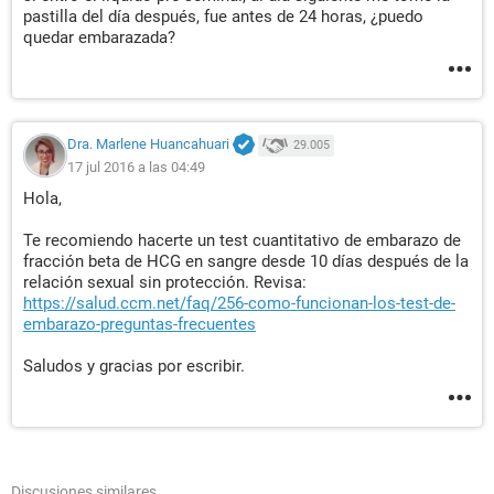
pastilla del día después, fue antes de 24 horas, ¿puedo
quedar embarazada?
Dra. Marlene Huancahuari
29.005
17 jul 2016 a las 04:49
Hola,
Te recomiendo hacerte un test cuantitativo de embarazo de
fracción beta de HCG en sangre desde 10 días después de la
relación sexual sin protección. Revisa:
https://salud.ccm.net/faq/256-como-funcionan-los-test-de-
embarazo-preguntas-frecuentes
Saludos y gracias por escribir.
Discusiones similares