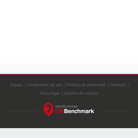
Equipo
Condiciones de uso
Política de privacidad
Contacto
Aviso legal
Gestión de cookies