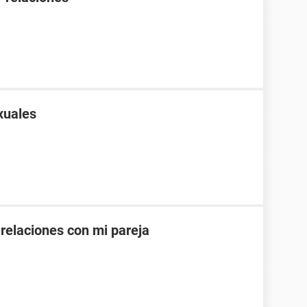
xuales
 relaciones con mi pareja