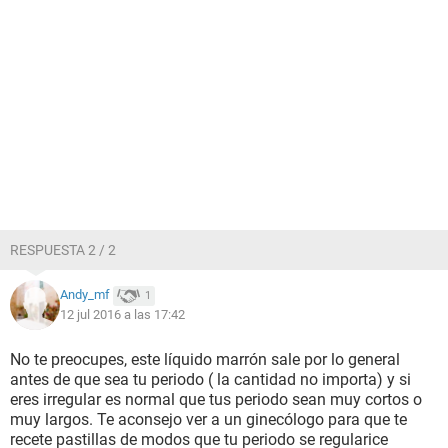
RESPUESTA 2 / 2
Andy_mf
1
12 jul 2016 a las 17:42
No te preocupes, este líquido marrón sale por lo general
antes de que sea tu periodo ( la cantidad no importa) y si
eres irregular es normal que tus periodo sean muy cortos o
muy largos. Te aconsejo ver a un ginecólogo para que te
recete pastillas de modos que tu periodo se regularice