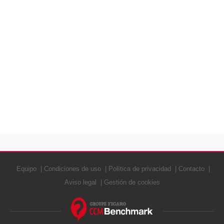
Equipo
Condiciones de uso
Política de privacidad
Contacto
Aviso legal
Gestión de cookies