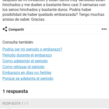
hinchados y me duelen a bastante llevo casi 3 semanas con
los senos hinchados y bastante duros. Podría haber
posibilidad de haber quedado embarazada? Tengo muchas
ansias de saber. Gracias.
Compartir
Consulta también:
Podría ser mi periodo o embarazo?
Periodo durante el embarazo
Como adelantar el periodo
Como retrasar el período
Embarazo en días no fertiles
Porque se adelanta el periodo
1 respuesta
RESPUESTA 1 / 1