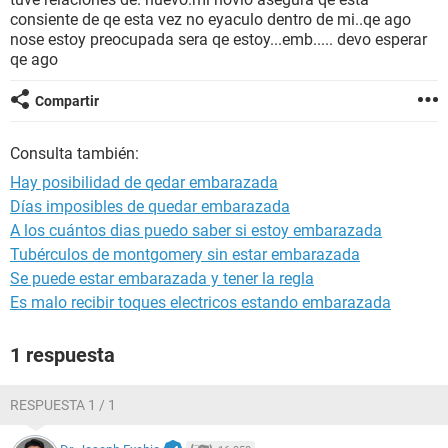
consiente de qe esta vez no eyaculo dentro de mi..qe ago
nose estoy preocupada sera qe estoy...emb..... devo esperar
qe ago
Compartir
Consulta también:
Hay posibilidad de qedar embarazada
Días imposibles de quedar embarazada
A los cuántos dias puedo saber si estoy embarazada
Tubérculos de montgomery sin estar embarazada
Se puede estar embarazada y tener la regla
Es malo recibir toques electricos estando embarazada
1 respuesta
RESPUESTA 1 / 1