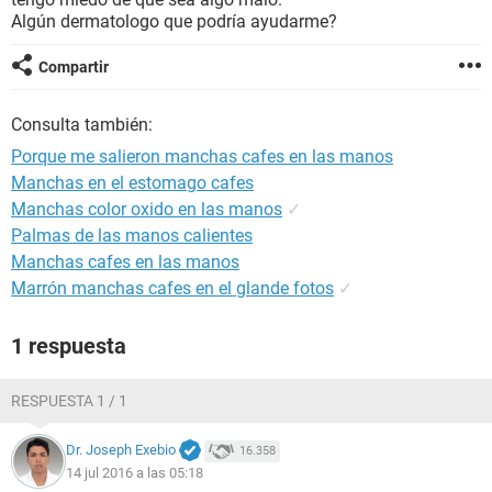
Algún dermatologo que podría ayudarme?
Compartir
Consulta también:
Porque me salieron manchas cafes en las manos
Manchas en el estomago cafes
Manchas color oxido en las manos
✓
Palmas de las manos calientes
Manchas cafes en las manos
Marrón manchas cafes en el glande fotos
✓
1 respuesta
RESPUESTA 1 / 1
Dr. Joseph Exebio
16.358
14 jul 2016 a las 05:18