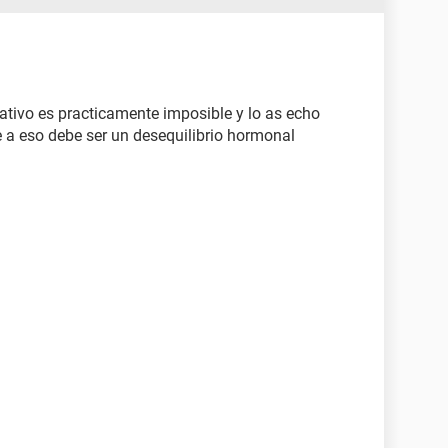
tivo es practicamente imposible y lo as echo
e a eso debe ser un desequilibrio hormonal