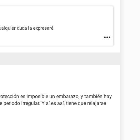
alquier duda la expresaré
rotección es imposible un embarazo, y también hay
periodo irregular. Y sí es así, tiene que relajarse