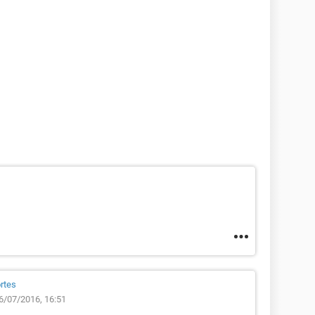
rtes
6/07/2016, 16:51