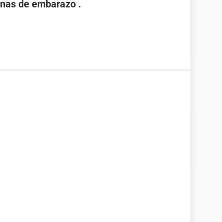
nas de embarazo .