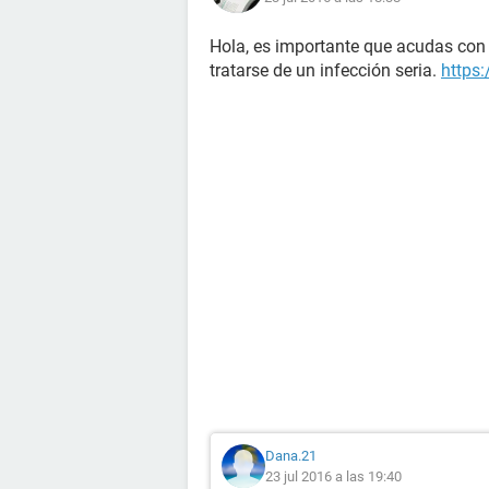
Hola, es importante que acudas con 
tratarse de un infección seria.
https
Dana.21
23 jul 2016 a las 19:40