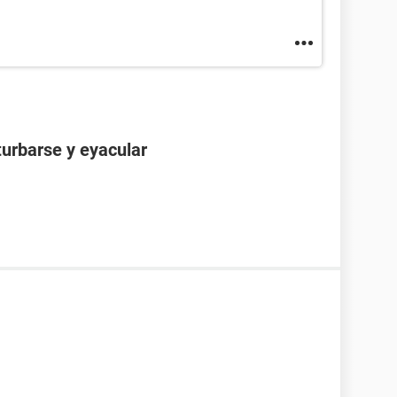
turbarse y eyacular