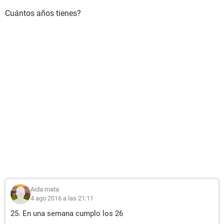
Cuántos años tienes?
Aida mata
4 ago 2016 a las 21:11
25. En una semana cumplo los 26