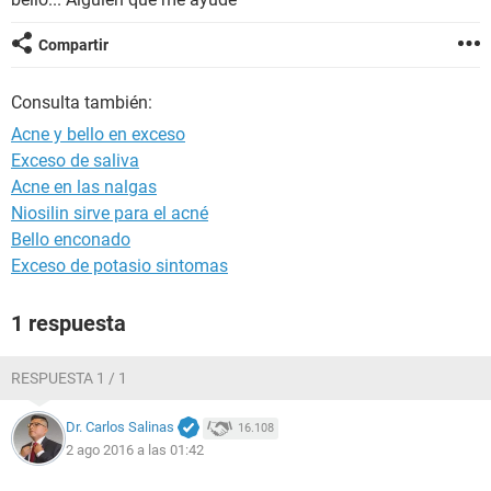
Compartir
Consulta también:
Acne y bello en exceso
Exceso de saliva
Acne en las nalgas
Niosilin sirve para el acné
Bello enconado
Exceso de potasio sintomas
1 respuesta
RESPUESTA 1 / 1
Dr. Carlos Salinas
16.108
2 ago 2016 a las 01:42